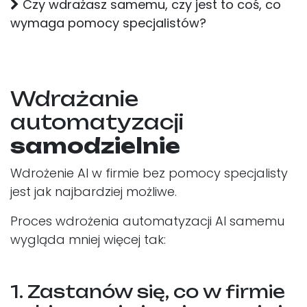
Czy wdrażasz samemu, czy jest to coś, co
wymaga pomocy specjalistów?
Wdrażanie
automatyzacji
samodzielnie
Wdrożenie AI w firmie bez pomocy specjalisty
jest jak najbardziej możliwe.
Proces wdrożenia automatyzacji AI samemu
wygląda mniej więcej tak:​
1. Zastanów się, co w firmie