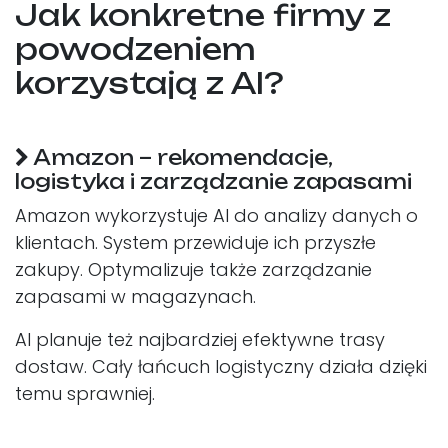
Jak konkretne firmy z
powodzeniem
korzystają z AI?
Amazon – rekomendacje,
logistyka i zarządzanie zapasami
Amazon wykorzystuje AI do analizy danych o
klientach. System przewiduje ich przyszłe
zakupy. Optymalizuje także zarządzanie
zapasami w magazynach.
AI planuje też najbardziej efektywne trasy
dostaw. Cały łańcuch logistyczny działa dzięki
temu sprawniej.