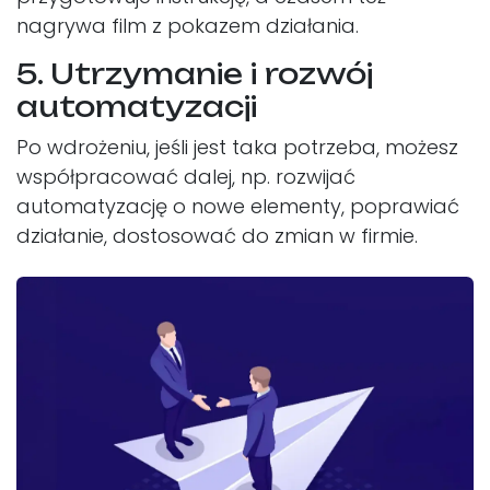
nagrywa film z pokazem działania.
5. Utrzymanie i rozwój
automatyzacji
Po wdrożeniu, jeśli jest taka potrzeba, możesz
współpracować dalej, np. rozwijać
automatyzację o nowe elementy, poprawiać
działanie, dostosować do zmian w firmie.​