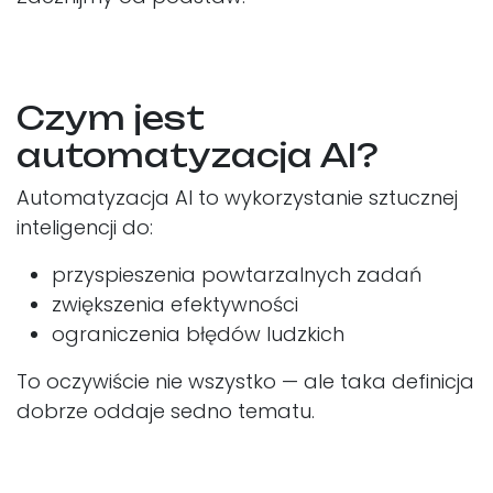
Czym jest
automatyzacja AI?
Automatyzacja AI to wykorzystanie sztucznej
inteligencji do:
przyspieszenia powtarzalnych zadań
zwiększenia efektywności
ograniczenia błędów ludzkich
To oczywiście nie wszystko — ale taka definicja
dobrze oddaje sedno tematu.