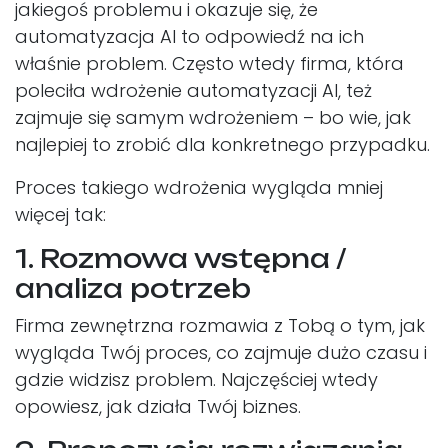
jakiegoś problemu i okazuje się, że
automatyzacja AI to odpowiedź na ich
właśnie problem. Często wtedy firma, która
poleciła wdrożenie automatyzacji AI, też
zajmuje się samym wdrożeniem – bo wie, jak
najlepiej to zrobić dla konkretnego przypadku. ​
Proces takiego wdrożenia wygląda mniej
więcej tak:
1. Rozmowa wstępna /
analiza potrzeb
Firma zewnętrzna rozmawia z Tobą o tym, jak
wygląda Twój proces, co zajmuje dużo czasu i
gdzie widzisz problem. Najczęściej wtedy
opowiesz, jak działa Twój biznes.