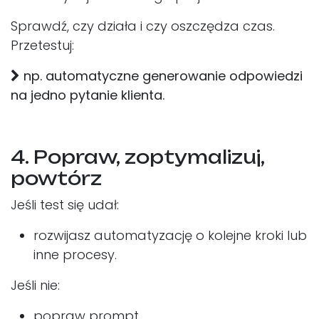
Sprawdź, czy działa i czy oszczędza czas.
Przetestuj:
np. automatyczne generowanie odpowiedzi
na jedno pytanie klienta.
4. Popraw, zoptymalizuj,
powtórz
Jeśli test się udał:
rozwijasz automatyzację o kolejne kroki lub
inne procesy.
Jeśli nie:
popraw prompt,