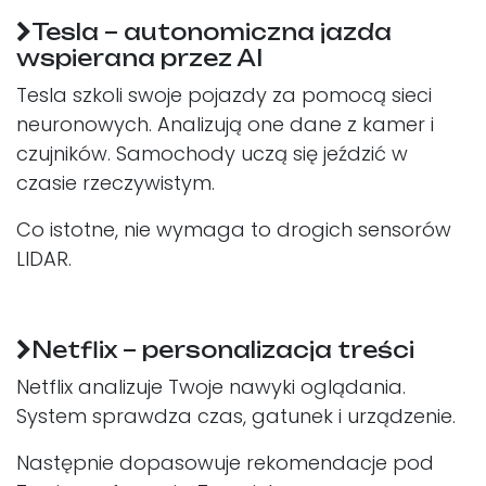
Tesla – autonomiczna jazda
wspierana przez AI
Tesla szkoli swoje pojazdy za pomocą sieci
neuronowych. Analizują one dane z kamer i
czujników. Samochody uczą się jeździć w
czasie rzeczywistym.
Co istotne, nie wymaga to drogich sensorów
LIDAR.
Netflix – personalizacja treści
Netflix analizuje Twoje nawyki oglądania.
System sprawdza czas, gatunek i urządzenie.
Następnie dopasowuje rekomendacje pod