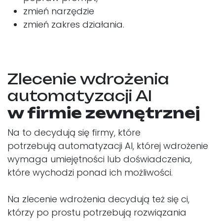
zmień narzędzie
zmień zakres działania.
Zlecenie wdrożenia
automatyzacji AI
w firmie zewnętrznej
Na to decydują się firmy, które
potrzebują automatyzacji AI, której wdrożenie
wymaga umiejętności lub doświadczenia,
które wychodzi ponad ich możliwości.
Na zlecenie wdrożenia decydują też się ci,
którzy po prostu potrzebują rozwiązania