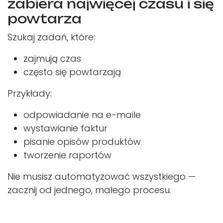
zabiera najwięcej czasu i się
powtarza
Szukaj zadań, które:
zajmują czas
często się powtarzają
Przykłady:
odpowiadanie na e-maile
wystawianie faktur
pisanie opisów produktów
tworzenie raportów
Nie musisz automatyzować wszystkiego —
zacznij od jednego, małego procesu.