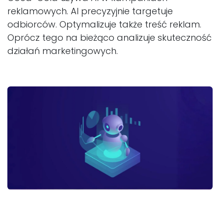
reklamowych. AI precyzyjnie targetuje
odbiorców. Optymalizuje także treść reklam.
Oprócz tego na bieżąco analizuje skuteczność
działań marketingowych.