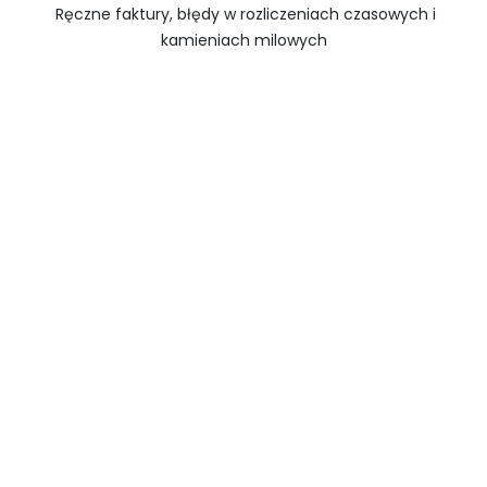
Ręczne faktury, błędy w rozliczeniach czasowych i
kamieniach milowych