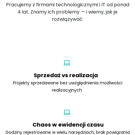
Pracujemy z firmami technologicznymi i IT od ponad
4 lat. Znamy ich problemy — i wiemy, jak je
rozwiązywać.
Sprzedaż vs realizacja
Projekty sprzedawane bez uwzględnienia możliwości
realizacyjnych
Chaos w ewidencji czasu
Godziny rejestrowane w wielu narzędziach, brak powiązania