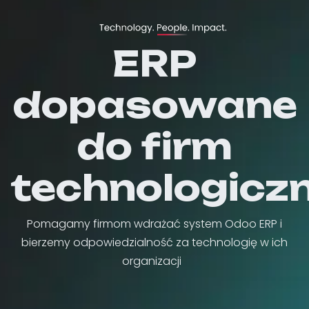
ERP
dopasowane
do firm
technologicz
Pomagamy firmom wdrażać system Odoo ERP i
bierzemy odpowiedzialność za technologię w ich
organizacji