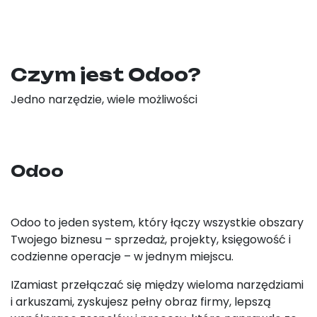
Czym jest Odoo?
Jedno narzędzie, wiele możliwości
Odoo
Odoo to jeden system, który łączy wszystkie obszary
Twojego biznesu – sprzedaż, projekty, księgowość i
codzienne operacje – w jednym miejscu.
IZamiast przełączać się między wieloma narzędziami
i arkuszami, zyskujesz pełny obraz firmy, lepszą