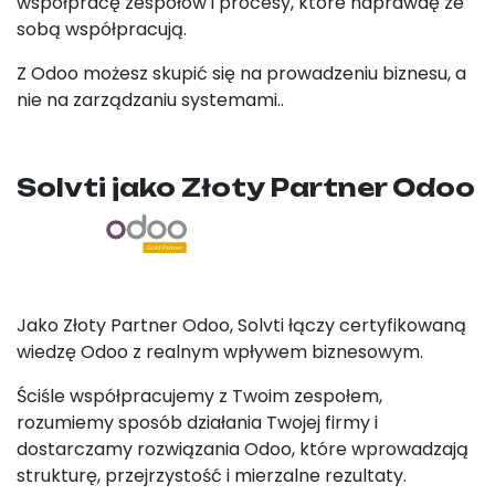
współpracę zespołów i procesy, które naprawdę ze
sobą współpracują.
Z Odoo możesz skupić się na prowadzeniu biznesu, a
nie na zarządzaniu systemami..
Solvti jako Złoty Partner Odoo
Jako Złoty Partner Odoo, Solvti łączy certyfikowaną
wiedzę Odoo z realnym wpływem biznesowym.
Ściśle współpracujemy z Twoim zespołem,
rozumiemy sposób działania Twojej firmy i
dostarczamy rozwiązania Odoo, które wprowadzają
strukturę, przejrzystość i mierzalne rezultaty.