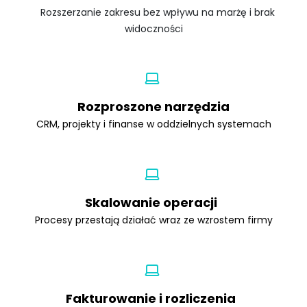
Rozszerzanie zakresu bez wpływu na marżę i brak
widoczności
Rozproszone narzędzia
CRM, projekty i finanse w oddzielnych systemach
Skalowanie operacji
Procesy przestają działać wraz ze wzrostem firmy
Fakturowanie i rozliczenia