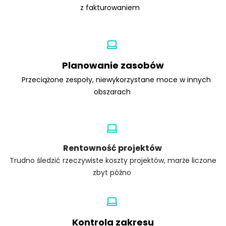
z fakturowaniem
Planowanie zasobów
Przeciążone zespoły, niewykorzystane moce w innych
obszarach
Rentowność projektów
Trudno śledzić rzeczywiste koszty projektów, marże liczone
zbyt późno ​
Kontrola zakresu