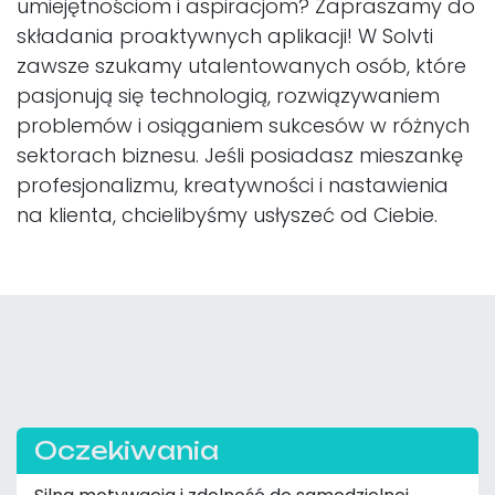
umiejętnościom i aspiracjom? Zapraszamy do
składania proaktywnych aplikacji! W Solvti
zawsze szukamy utalentowanych osób, które
pasjonują się technologią, rozwiązywaniem
problemów i osiąganiem sukcesów w różnych
sektorach biznesu. Jeśli posiadasz mieszankę
profesjonalizmu, kreatywności i nastawienia
na klienta, chcielibyśmy usłyszeć od Ciebie.
Oczekiwania