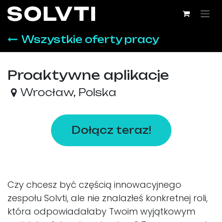
Przejdź do zawartości
Wszystkie oferty pracy
Proaktywne aplikacje
Wrocław
,
Polska
Dołącz teraz!
Czy chcesz być częścią innowacyjnego
zespołu Solvti, ale nie znalazłeś konkretnej roli,
która odpowiadałaby Twoim wyjątkowym