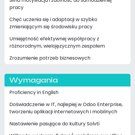
Silna motywacja i zdolność do samodzielnej
pracy
Chęć uczenia się i adaptacji w szybko
zmieniającym się środowisku pracy
Umiejętność efektywnej współpracy z
różnorodnym, wielojęzycznym zespołem
Zrozumienie potrzeb biznesowych
Wymagania
Proficiency in English
Doświadczenie w IT, najlepiej w Odoo Enterprise,
tworzeniu aplikacji internetowych i mobilnych
Nastawienie pasujące do kultury Solvti